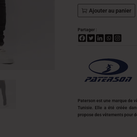
Ajouter au panier
Partager :
Paterson est une marque de v
Tunisie. Elle a été créée da
propose des vêtements pour des