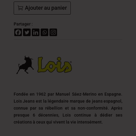
Ajouter au panier
Partager :
Fondée en 1962 par Manuel Sáez-Merino en Espagne.
Lois Jeans est la légendaire marque de jeans espagnol,
connue par sa rébellion et sa non-conformité. Après
presque 6 décennies, Lois continue à dédier ses
créations à ceux qui vivent la vie intensément.