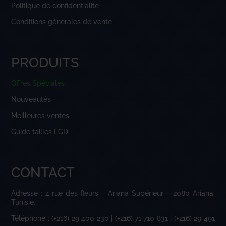
Politique de confidentialité
Conditions générales de vente
PRODUITS
Offres Spéciales
Nouveautés
Meilleures ventes
Guide tailles LGD
CONTACT
Adresse : 4 rue des fleurs – Ariana Supérieur – 2080 Ariana,
Tunisie.
Téléphone : (+216) 29 400 230 | (+216) 71 710 831 | (+216) 29 491