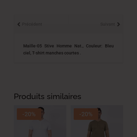
Précédent
Suivant
Maille-05 Stive Homme Nat., Couleur: Bleu
ciel, T-shirt manches courtes .
Produits similaires
-20%
-20%