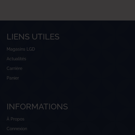
LIENS UTILES
Magasins LGD
Actualités
Carrière
Panier
INFORMATIONS
À Propos
Connexion