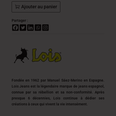
DT
Ajouter au panier
Partager :
Fondée en 1962 par Manuel Sáez-Merino en Espagne.
Lois Jeans est la légendaire marque de jeans espagnol,
connue par sa rébellion et sa non-conformité. Après
presque 6 décennies, Lois continue à dédier ses
créations à ceux qui vivent la vie intensément.