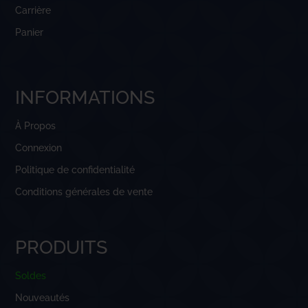
Carrière
Panier
INFORMATIONS
À Propos
Connexion
Politique de confidentialité
Conditions générales de vente
PRODUITS
Soldes
Nouveautés