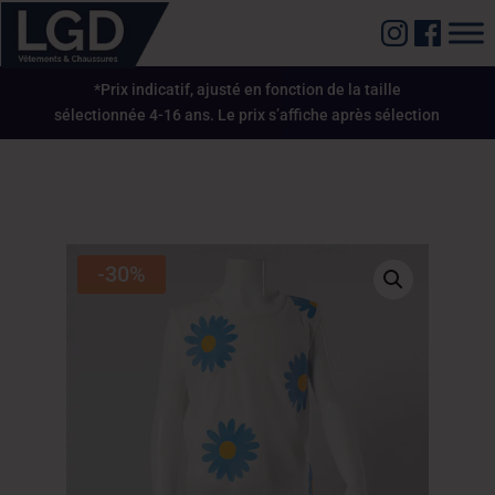
*Prix indicatif, ajusté en fonction de la taille
sélectionnée 4-16 ans. Le prix s’affiche après sélection
-30%