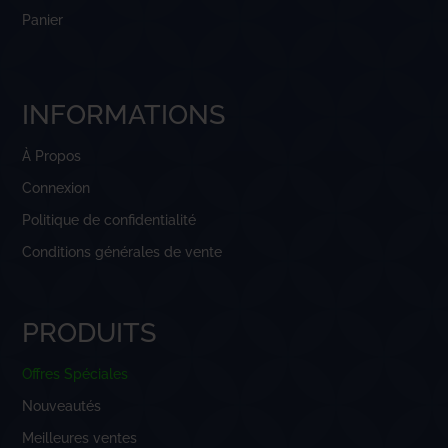
Panier
INFORMATIONS
À Propos
Connexion
Politique de confidentialité
Conditions générales de vente
PRODUITS
Offres Spéciales
Nouveautés
Meilleures ventes