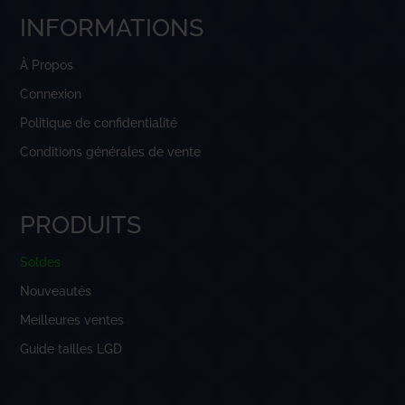
INFORMATIONS
À Propos
Connexion
Politique de confidentialité
Conditions générales de vente
PRODUITS
Soldes
Nouveautés
Meilleures ventes
Guide tailles LGD