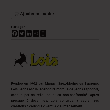
Ajouter au panier
Partager :
Fondée en 1962 par Manuel Sáez-Merino en Espagne.
Lois Jeans est la légendaire marque de jeans espagnol,
connue par sa rébellion et sa non-conformité. Après
presque 6 décennies, Lois continue à dédier ses
créations à ceux qui vivent la vie intensément.