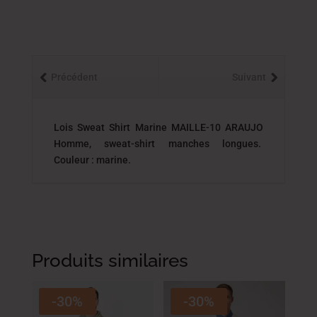
Précédent
Suivant
Lois Sweat Shirt Marine MAILLE-10 ARAUJO
Homme, sweat-shirt manches longues.
Couleur : marine.
Produits similaires
-30%
-30%