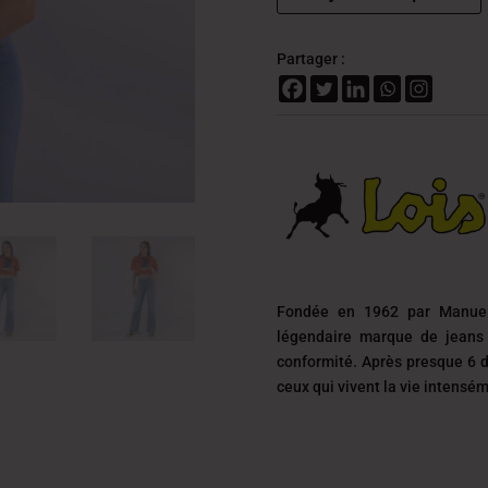
Partager :
Fondée en 1962 par Manuel
légendaire marque de jeans 
conformité. Après presque 6 d
ceux qui vivent la vie intensé