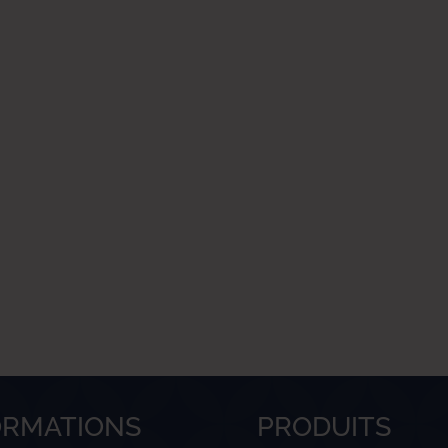
ORMATIONS
PRODUITS