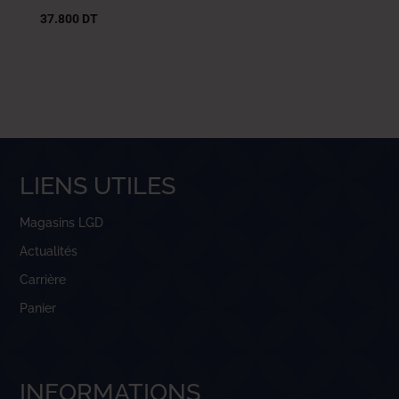
37.800
DT
LIENS UTILES
Magasins LGD
Actualités
Carrière
Panier
INFORMATIONS