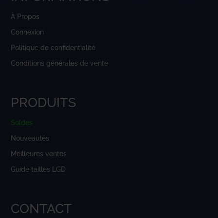
À Propos
Connexion
Politique de confidentialité
Conditions générales de vente
PRODUITS
Soldes
Nouveautés
Meilleures ventes
Guide tailles LGD
CONTACT