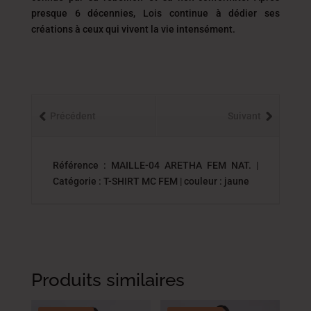
presque 6 décennies, Lois continue à dédier ses
créations à ceux qui vivent la vie intensément.
Précédent
Suivant
Référence : MAILLE-04 ARETHA FEM NAT. |
Catégorie : T-SHIRT MC FEM | couleur : jaune
Produits similaires