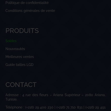
Politique de confidentialité
Conditions générales de vente
PRODUITS
Soldes
Nouveautés
Meilleures ventes
Guide tailles LGD
CONTACT
Adresse : 4 rue des fleurs – Ariana Supérieur – 2080 Ariana,
Tunisie.
Téléphone : (+216) 29 400 230 | (+216) 71 710 831 | (+216) 29 491