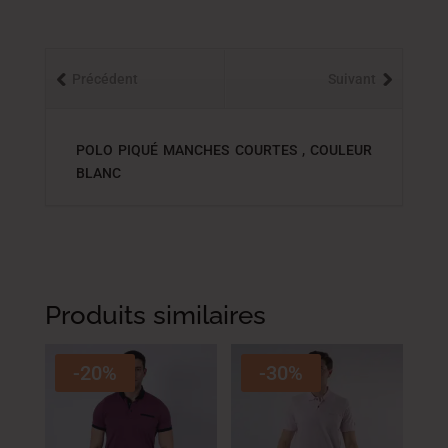
Précédent
Suivant
POLO PIQUÉ MANCHES COURTES , COULEUR
BLANC
Produits similaires
-20%
-30%