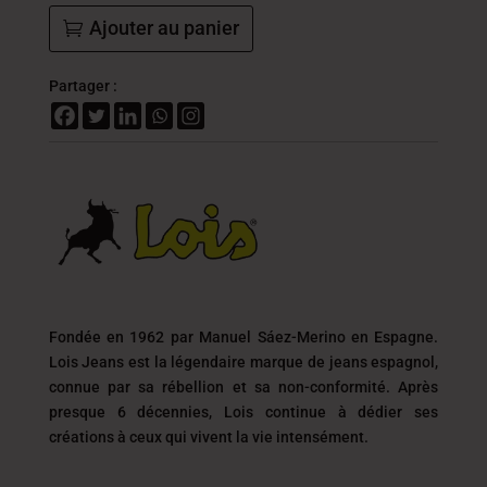
Ajouter au panier
Partager :
Fondée en 1962 par Manuel Sáez-Merino en Espagne.
Lois Jeans est la légendaire marque de jeans espagnol,
connue par sa rébellion et sa non-conformité. Après
presque 6 décennies, Lois continue à dédier ses
créations à ceux qui vivent la vie intensément.