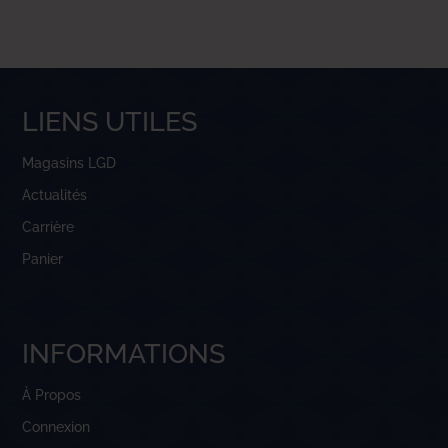
LIENS UTILES
Magasins LGD
Actualités
Carrière
Panier
INFORMATIONS
À Propos
Connexion