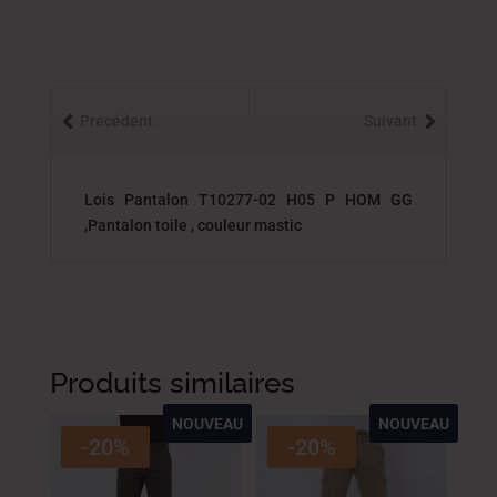
Précédent
Suivant
Lois Pantalon T10277-02 H05 P HOM GG
,Pantalon toile , couleur mastic
Produits similaires
NOUVEAU
NOUVEAU
-20%
-20%