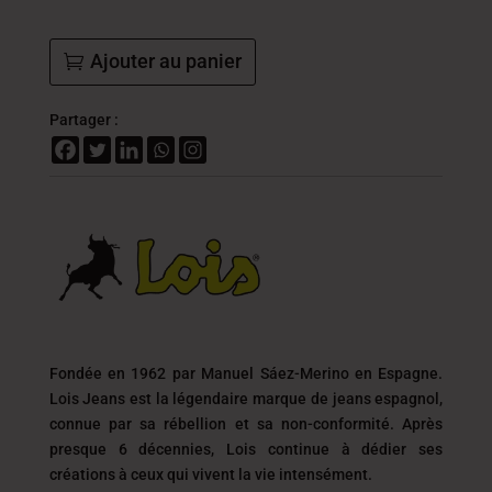
Ajouter au panier
Partager :
Fondée en 1962 par Manuel Sáez-Merino en Espagne.
Lois Jeans est la légendaire marque de jeans espagnol,
connue par sa rébellion et sa non-conformité. Après
presque 6 décennies, Lois continue à dédier ses
créations à ceux qui vivent la vie intensément.