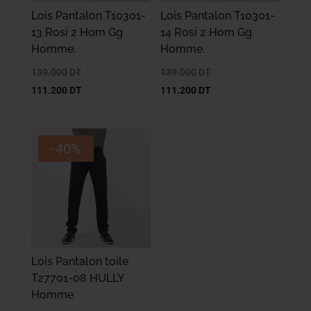
Lois Pantalon T10301-
Lois Pantalon T10301-
13 Rosi 2 Hom Gg
14 Rosi 2 Hom Gg
Homme.
Homme.
139.000
DT
139.000
DT
111.200
DT
111.200
DT
-40%
Lois Pantalon toile
T27701-08 HULLY
Homme