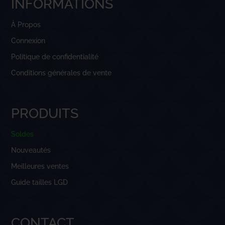
INFORMATIONS
À Propos
Connexion
Politique de confidentialité
Conditions générales de vente
PRODUITS
Soldes
Nouveautés
Meilleures ventes
Guide tailles LGD
CONTACT