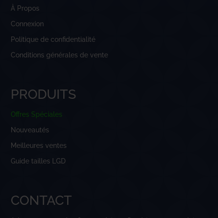
À Propos
Connexion
Politique de confidentialité
Conditions générales de vente
PRODUITS
Offres Spéciales
Nouveautés
Meilleures ventes
Guide tailles LGD
CONTACT