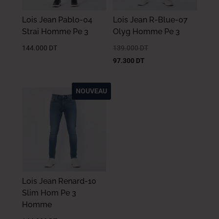
Lois Jean Pablo-04
Lois Jean R-Blue-07
Strai Homme Pe 3
Olyg Homme Pe 3
144.000
DT
139.000
DT
97.300
DT
NOUVEAU
Lois Jean Renard-10
Slim Hom Pe 3
Homme