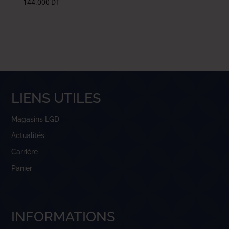
144.000
DT
LIENS UTILES
Magasins LGD
Actualités
Carrière
Panier
INFORMATIONS