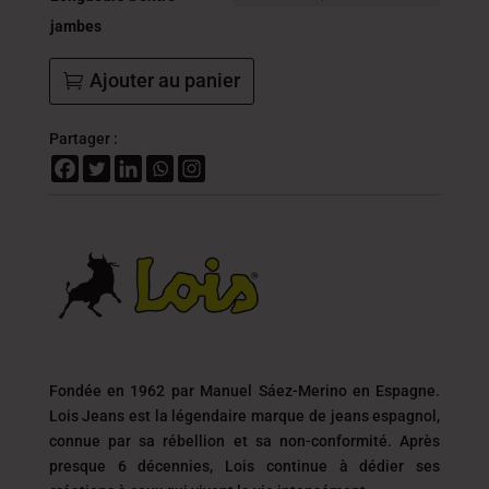
jambes
Ajouter au panier
Partager :
Fondée en 1962 par Manuel Sáez-Merino en Espagne.
Lois Jeans est la légendaire marque de jeans espagnol,
connue par sa rébellion et sa non-conformité. Après
presque 6 décennies, Lois continue à dédier ses