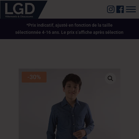
*Prix indicatif, ajusté en fonction de la taille
sélectionnée 4-16 ans. Le prix s’affiche après sélection
-30%