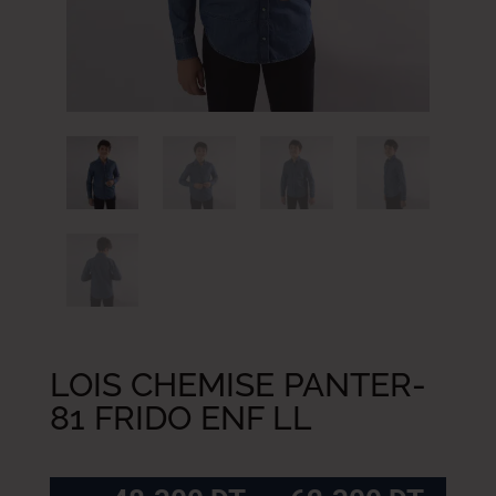
LOIS CHEMISE PANTER-
81 FRIDO ENF LL