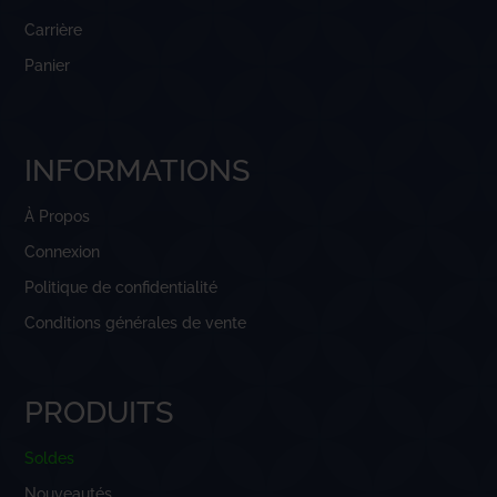
Carrière
Panier
INFORMATIONS
À Propos
Connexion
Politique de confidentialité
Conditions générales de vente
PRODUITS
Soldes
Nouveautés