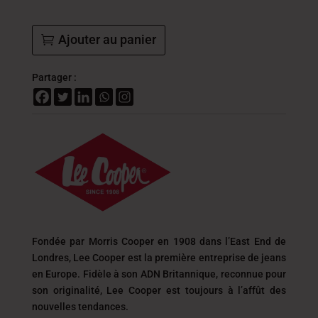
46.9
DT
Ajouter au panier
Partager :
Fondée par Morris Cooper en 1908 dans l’East End de
Londres, Lee Cooper est la première entreprise de jeans
en Europe. Fidèle à son ADN Britannique, reconnue pour
son originalité, Lee Cooper est toujours
à l’affût des
nouvelles tendances.