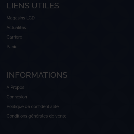
LIENS UTILES
Magasins LGD
Actualités
Carrière
Panier
INFORMATIONS
À Propos
Connexion
Politique de confidentialité
Conditions générales de vente