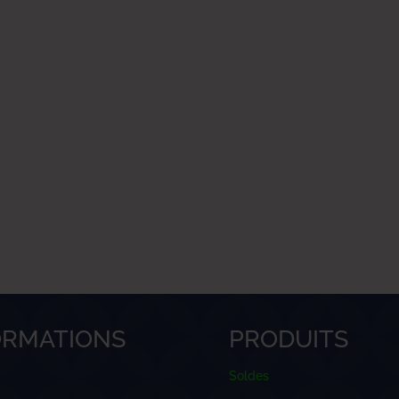
ORMATIONS
PRODUITS
Soldes