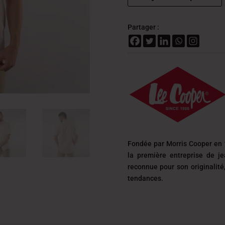
Partager :
Fondée par Morris Cooper en 
la première entreprise de j
reconnue pour son originalit
tendances.