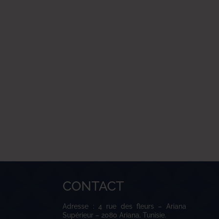
CONTACT
Adresse : 4 rue des fleurs – Ariana
Supérieur – 2080 Ariana, Tunisie.