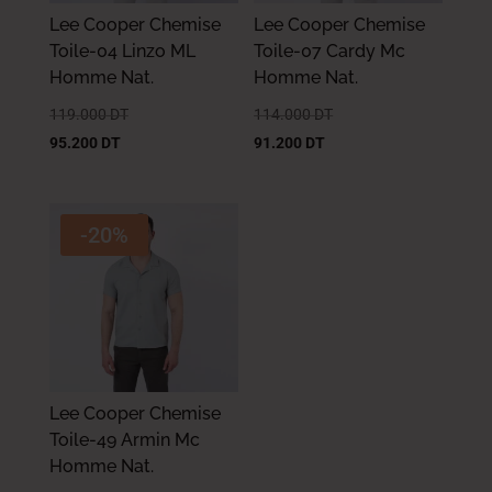
Lee Cooper Chemise
Lee Cooper Chemise
Toile-04 Linzo ML
Toile-07 Cardy Mc
Homme Nat.
Homme Nat.
119.000
DT
114.000
DT
95.200
DT
91.200
DT
-20%
Lee Cooper Chemise
Toile-49 Armin Mc
Homme Nat.