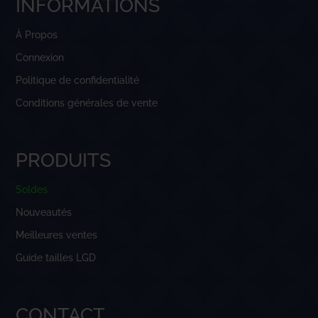
INFORMATIONS
À Propos
Connexion
Politique de confidentialité
Conditions générales de vente
PRODUITS
Soldes
Nouveautés
Meilleures ventes
Guide tailles LGD
CONTACT