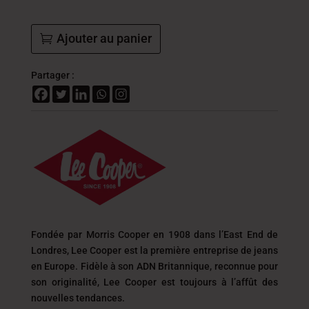
Ajouter au panier
Partager :
Fondée par Morris Cooper en 1908 dans l’East End de
Londres, Lee Cooper est la première entreprise de jeans
en Europe. Fidèle à son ADN Britannique, reconnue pour
son originalité, Lee Cooper est toujours
à l’affût des
nouvelles tendances.