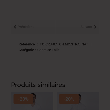
Précédent
Suivant
Référence : TOICRJ-07 CH.MC.STRA NAT. |
Catégorie : Chemise Toile
Produits similaires
-20%
-20%