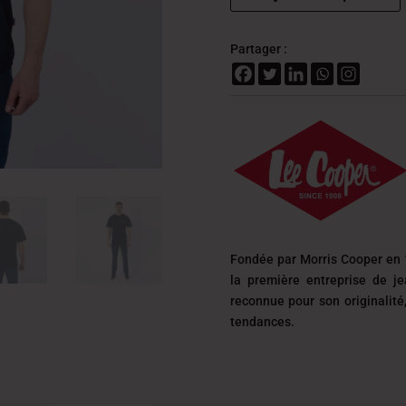
Partager :
Fondée par Morris Cooper en 
la première entreprise de j
reconnue pour son originalit
tendances.