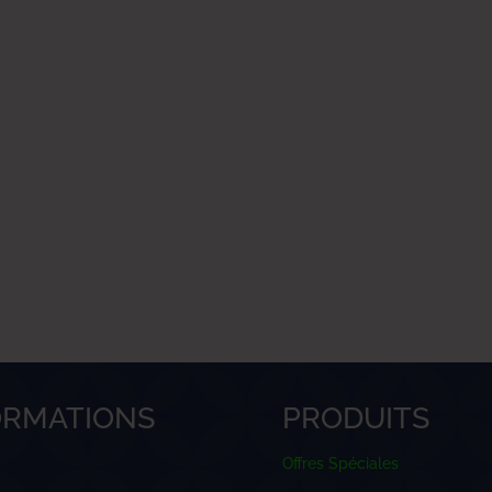
ORMATIONS
PRODUITS
Offres Spéciales