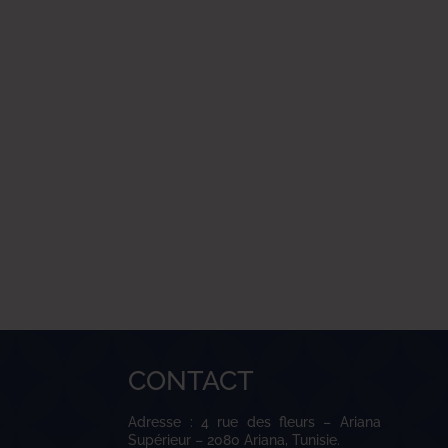
CONTACT
Adresse : 4 rue des fleurs – Ariana
Supérieur – 2080 Ariana, Tunisie.