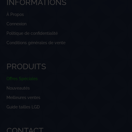
INFORMATIONS
À Propos
Connexion
Politique de confidentialité
Conditions générales de vente
PRODUITS
Offres Spéciales
Nouveautés
Meilleures ventes
Guide tailles LGD
CONTACT