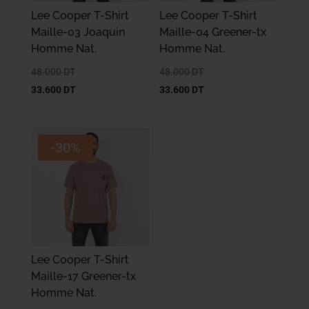
Lee Cooper T-Shirt
Lee Cooper T-Shirt
Maille-03 Joaquin
Maille-04 Greener-tx
Homme Nat.
Homme Nat.
48.000
DT
48.000
DT
33.600
DT
33.600
DT
-30%
Lee Cooper T-Shirt
Maille-17 Greener-tx
Homme Nat.