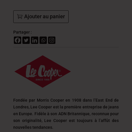
Ajouter au panier
Partager :
Fondée par Morris Cooper en 1908 dans l’East End de
Londres, Lee Cooper est la première entreprise de jeans
en Europe. Fidèle à son ADN Britannique, reconnue pour
son originalité, Lee Cooper est toujours
à l’affût des
nouvelles tendances.