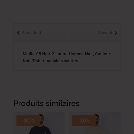
Précédent
Suivant
Maille-05 Noir-2 Laurel Homme Nat., Couleur:
Noir, T-shirt manches courtes.
Produits similaires
-30%
-30%