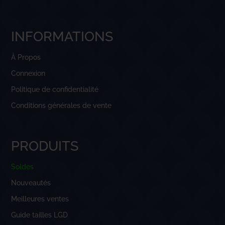
INFORMATIONS
À Propos
Connexion
Politique de confidentialité
Conditions générales de vente
PRODUITS
Soldes
Nouveautés
Meilleures ventes
Guide tailles LGD