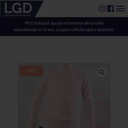
*Prix indicatif, ajusté en fonction de la taille
sélectionnée 4-16 ans. Le prix s’affiche après sélection
-40%