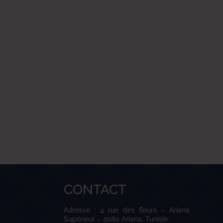
CONTACT
Adresse : 4 rue des fleurs – Ariana
Supérieur – 2080 Ariana, Tunisie.