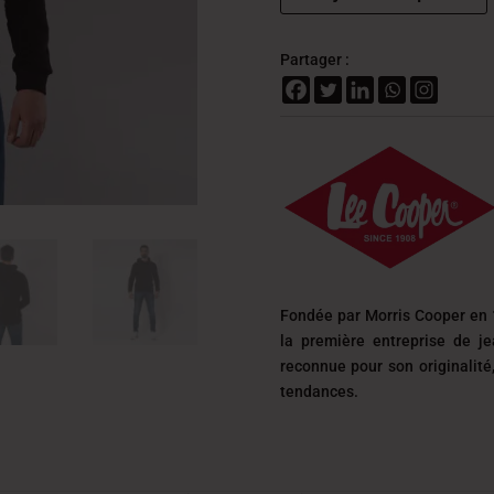
Partager :
Fondée par Morris Cooper en 
la première entreprise de j
reconnue pour son originalit
tendances.