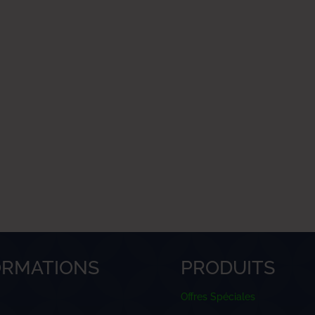
ORMATIONS
PRODUITS
Offres Spéciales