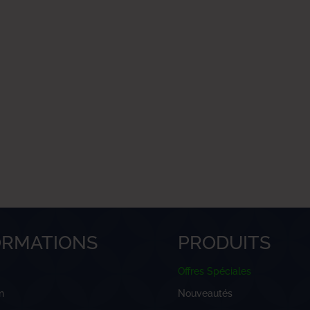
ORMATIONS
PRODUITS
Offres Spéciales
n
Nouveautés