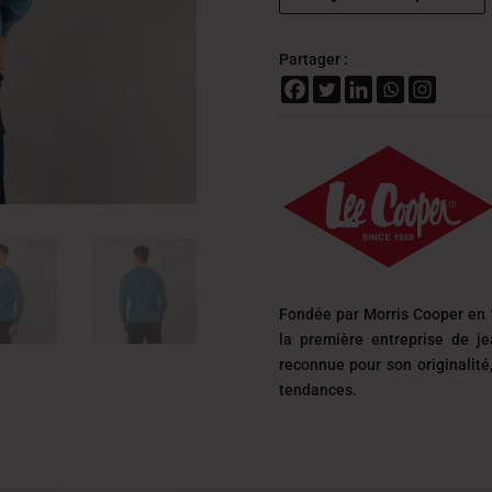
Partager :
Fondée par Morris Cooper en 
la première entreprise de j
reconnue pour son originalit
tendances.