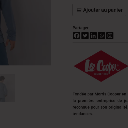
Ajouter au panier
Partager :
Fondée par Morris Cooper en 
la première entreprise de j
reconnue pour son originalit
tendances.