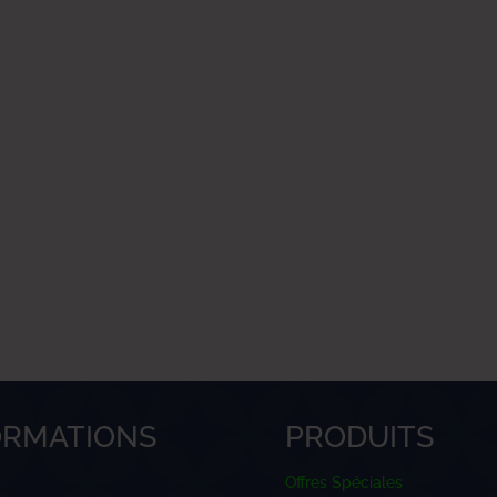
ORMATIONS
PRODUITS
Offres Spéciales