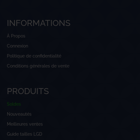
INFORMATIONS
À Propos
Connexion
Politique de confidentialité
Conditions générales de vente
PRODUITS
Soldes
Nouveautés
Meilleures ventes
Guide tailles LGD