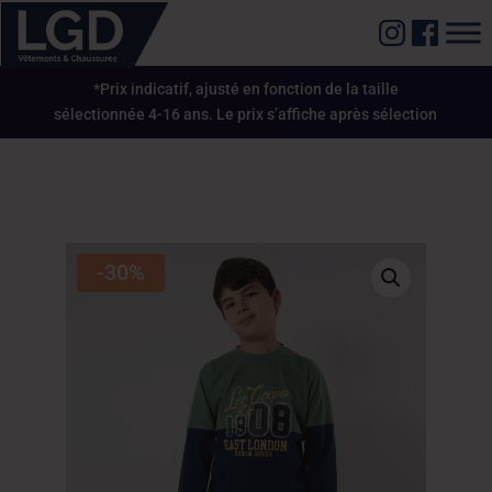
*Prix indicatif, ajusté en fonction de la taille
sélectionnée 4-16 ans. Le prix s’affiche après sélection
-30%