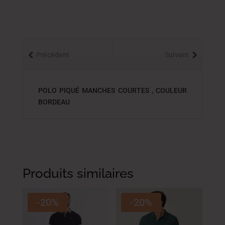
Précédent
Suivant
POLO PIQUÉ MANCHES COURTES , COULEUR
BORDEAU
Produits similaires
-20%
-20%