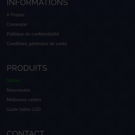
INFORMATIONS
À Propos
Connexion
Politique de confidentialité
Conditions générales de vente
PRODUITS
Soldes
Nouveautés
Meilleures ventes
Guide tailles LGD
CONTACT