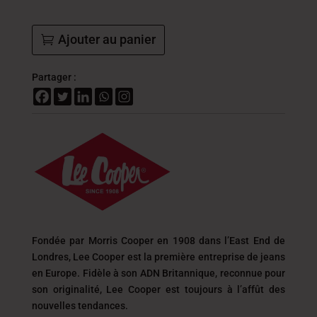
Ajouter au panier
Partager :
Fondée par Morris Cooper en 1908 dans l’East End de
Londres, Lee Cooper est la première entreprise de jeans
en Europe. Fidèle à son ADN Britannique, reconnue pour
son originalité, Lee Cooper est toujours
à l’affût des
nouvelles tendances.