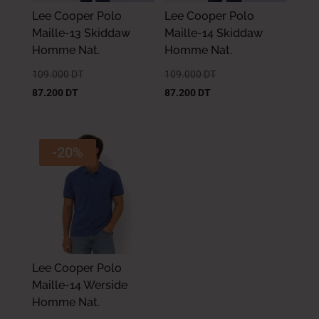
Lee Cooper Polo
Lee Cooper Polo
Maille-13 Skiddaw
Maille-14 Skiddaw
Homme Nat.
Homme Nat.
109.000
DT
109.000
DT
87.200
DT
87.200
DT
-20%
Lee Cooper Polo
Maille-14 Werside
Homme Nat.