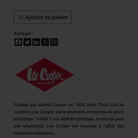
Ajouter au panier
Partager :
Fondée par Morris Cooper en 1908 dans l’East End de
Londres, Lee Cooper est la première entreprise de jeans
en Europe. Fidèle à son ADN Britannique, reconnue pour
son originalité, Lee Cooper est toujours
à l’affût des
nouvelles tendances.