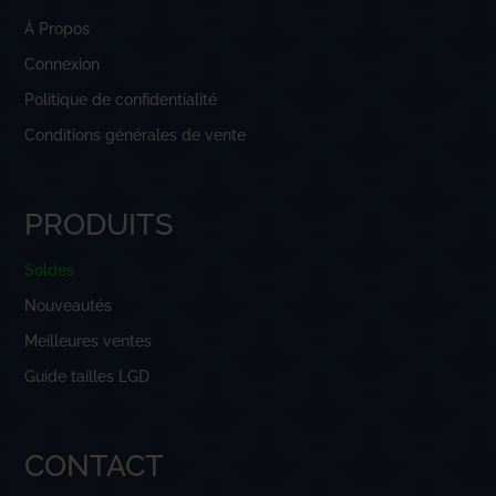
À Propos
Connexion
Politique de confidentialité
Conditions générales de vente
PRODUITS
Soldes
Nouveautés
Meilleures ventes
Guide tailles LGD
CONTACT