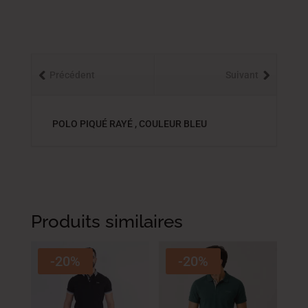
Précédent
Suivant
POLO PIQUÉ RAYÉ , COULEUR BLEU
Produits similaires
-20%
-20%