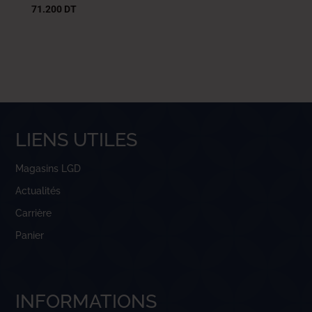
71.200
DT
LIENS UTILES
Magasins LGD
Actualités
Carrière
Panier
INFORMATIONS