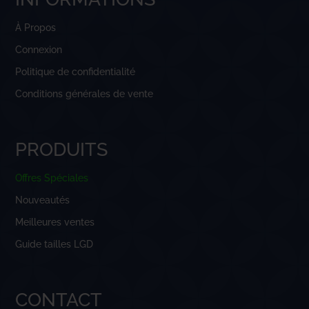
À Propos
Connexion
Politique de confidentialité
Conditions générales de vente
PRODUITS
Offres Spéciales
Nouveautés
Meilleures ventes
Guide tailles LGD
CONTACT