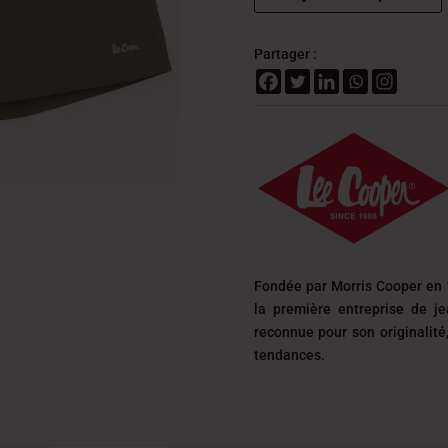
Partager :
Fondée par Morris Cooper en 
la première entreprise de j
reconnue pour son originalit
tendances.