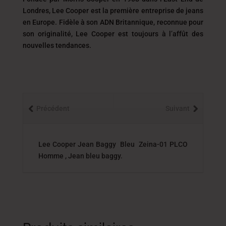
Londres, Lee Cooper est la première entreprise de jeans
en Europe. Fidèle à son ADN Britannique, reconnue pour
son originalité, Lee Cooper est toujours
à l’affût des
nouvelles tendances.
Précédent
Suivant
Lee Cooper Jean Baggy Bleu Zeina-01 PLCO
Homme , Jean bleu baggy.