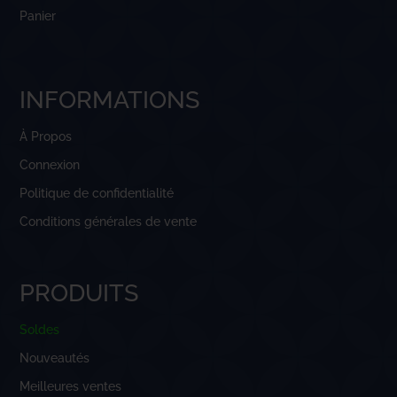
Panier
INFORMATIONS
À Propos
Connexion
Politique de confidentialité
Conditions générales de vente
PRODUITS
Soldes
Nouveautés
Meilleures ventes