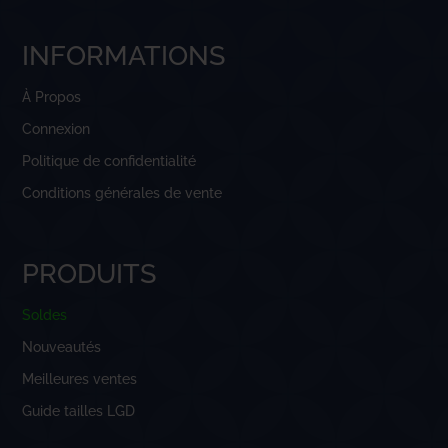
INFORMATIONS
À Propos
Connexion
Politique de confidentialité
Conditions générales de vente
PRODUITS
Soldes
Nouveautés
Meilleures ventes
Guide tailles LGD