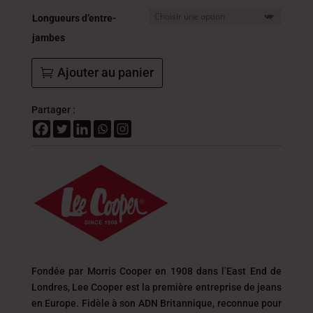
Longueurs d’entre-
jambes
Ajouter au panier
Partager :
Fondée par Morris Cooper en 1908 dans l’East End de
Londres, Lee Cooper est la première entreprise de jeans
en Europe. Fidèle à son ADN Britannique, reconnue pour