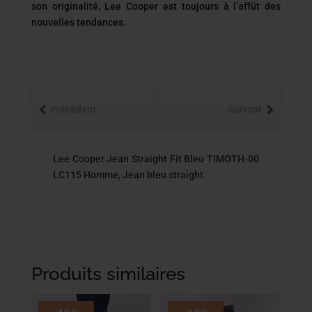
son originalité, Lee Cooper est toujours
à l’affût des
nouvelles tendances.
Précédent
Suivant
Lee Cooper Jean Straight Fit Bleu TIMOTH-00
LC115 Homme, Jean bleu straight.
Produits similaires