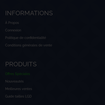
INFORMATIONS
À Propos
Connexion
Politique de confidentialité
Conditions générales de vente
PRODUITS
Offres Spéciales
Nouveautés
Meilleures ventes
Guide tailles LGD