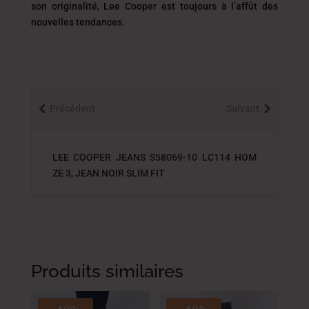
son originalité, Lee Cooper est toujours
à l’affût des
nouvelles tendances.
Précédent
Suivant
LEE COOPER JEANS S58069-10 LC114 HOM
ZE 3, JEAN NOIR SLIM FIT
Produits similaires