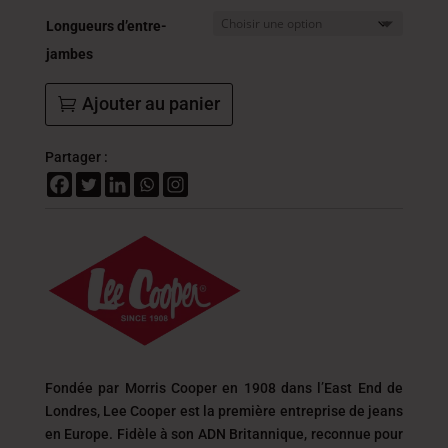
Longueurs d’entre-
jambes
Ajouter au panier
Partager :
Fondée par Morris Cooper en 1908 dans l’East End de
Londres, Lee Cooper est la première entreprise de jeans
en Europe. Fidèle à son ADN Britannique, reconnue pour