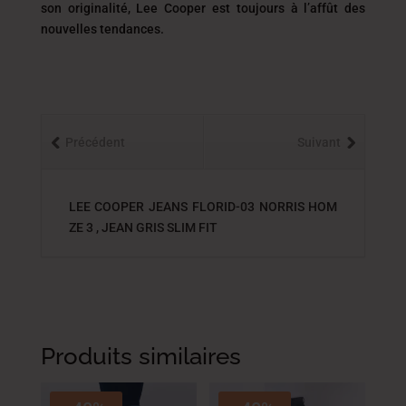
son originalité, Lee Cooper est toujours
à l’affût des
nouvelles tendances.
Précédent
Suivant
LEE COOPER JEANS FLORID-03 NORRIS HOM
ZE 3 , JEAN GRIS SLIM FIT
Produits similaires