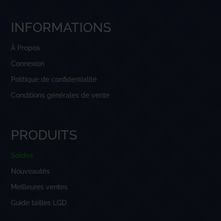
INFORMATIONS
À Propos
Connexion
Politique de confidentialité
Conditions générales de vente
PRODUITS
Soldes
Nouveautés
Meilleures ventes
Guide tailles LGD