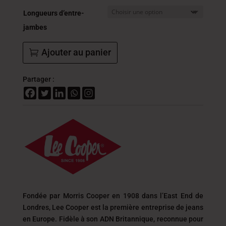
Longueurs d’entre-
jambes
Ajouter au panier
Partager :
Fondée par Morris Cooper en 1908 dans l’East End de
Londres, Lee Cooper est la première entreprise de jeans
en Europe. Fidèle à son ADN Britannique, reconnue pour