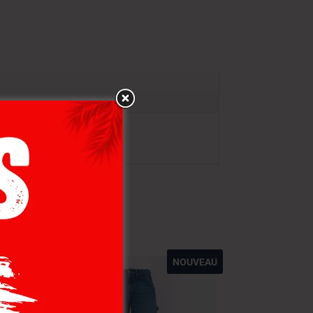
NOUVEAU