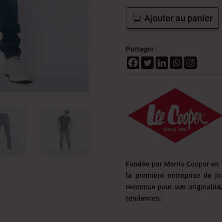
Ajouter au panier
Partager :
Fondée par Morris Cooper en 
la première entreprise de j
reconnue pour son originalit
tendances.