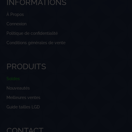
INFORMATIONS
À Propos
Connexion
Politique de confidentialité
Conditions générales de vente
PRODUITS
Soldes
Nouveautés
Meilleures ventes
Guide tailles LGD
CONTACT