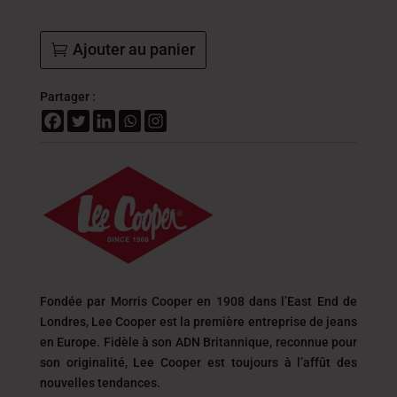
Ajouter au panier
Partager :
Fondée par Morris Cooper en 1908 dans l’East End de
Londres, Lee Cooper est la première entreprise de jeans
en Europe. Fidèle à son ADN Britannique, reconnue pour
son originalité, Lee Cooper est toujours
à l’affût des
nouvelles tendances.