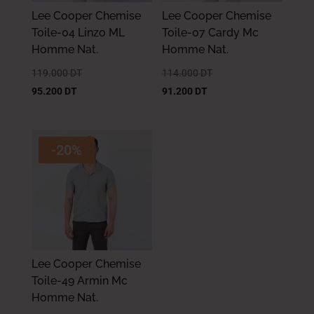
Lee Cooper Chemise
Lee Cooper Chemise
Toile-04 Linzo ML
Toile-07 Cardy Mc
Homme Nat.
Homme Nat.
119.000
DT
114.000
DT
95.200
DT
91.200
DT
-20%
Lee Cooper Chemise
Toile-49 Armin Mc
Homme Nat.