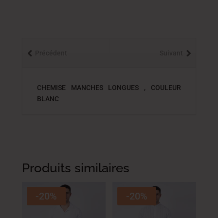
Précédent
Suivant
CHEMISE MANCHES LONGUES , COULEUR
BLANC
Produits similaires
-20%
-20%