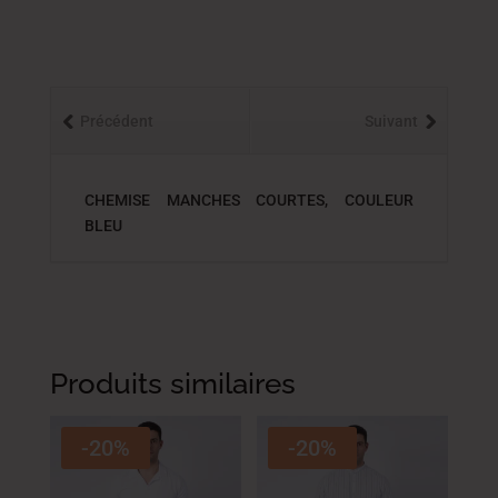
Précédent
Suivant
CHEMISE MANCHES COURTES, COULEUR
BLEU
Produits similaires
-20%
-20%