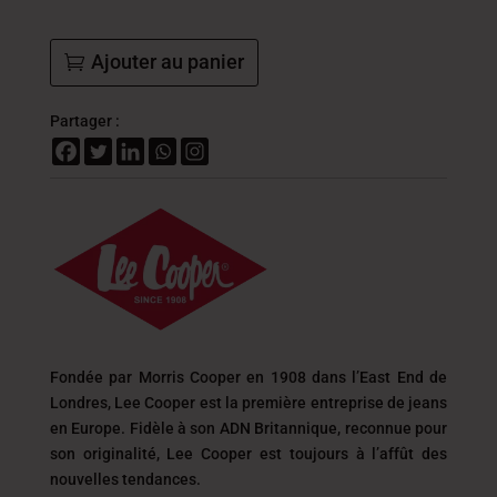
Ajouter au panier
Partager :
Fondée par Morris Cooper en 1908 dans l’East End de
Londres, Lee Cooper est la première entreprise de jeans
en Europe. Fidèle à son ADN Britannique, reconnue pour
son originalité, Lee Cooper est toujours
à l’affût des
nouvelles tendances.