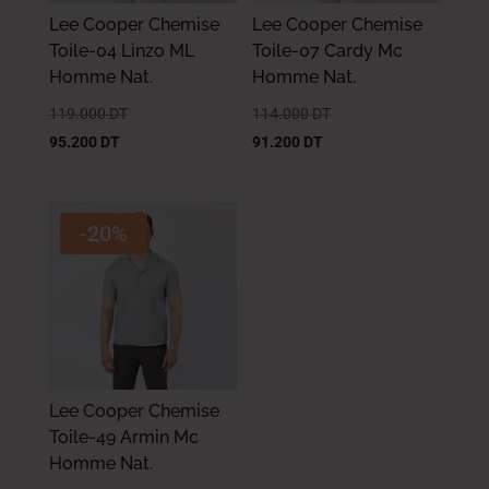
Lee Cooper Chemise
Lee Cooper Chemise
Toile-04 Linzo ML
Toile-07 Cardy Mc
Homme Nat.
Homme Nat.
119.000
DT
114.000
DT
95.200
DT
91.200
DT
-20%
Lee Cooper Chemise
Toile-49 Armin Mc
Homme Nat.