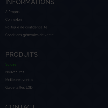
INFORMATIONS
À Propos
Connexion
Politique de confidentialité
Conditions générales de vente
PRODUITS
Soldes
Nouveautés
Meilleures ventes
Guide tailles LGD
CONTACT