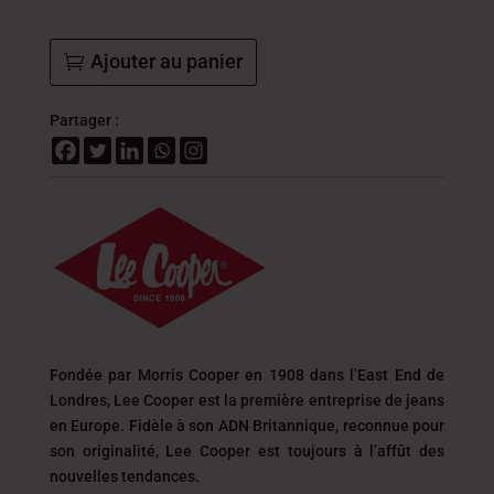
Ajouter au panier
Partager :
Fondée par Morris Cooper en 1908 dans l’East End de
Londres, Lee Cooper est la première entreprise de jeans
en Europe. Fidèle à son ADN Britannique, reconnue pour
son originalité, Lee Cooper est toujours
à l’affût des
nouvelles tendances.