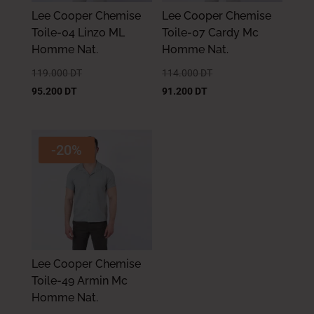
Lee Cooper Chemise
Lee Cooper Chemise
Toile-04 Linzo ML
Toile-07 Cardy Mc
Homme Nat.
Homme Nat.
119.000
DT
114.000
DT
95.200
DT
91.200
DT
-20%
Lee Cooper Chemise
Toile-49 Armin Mc
Homme Nat.