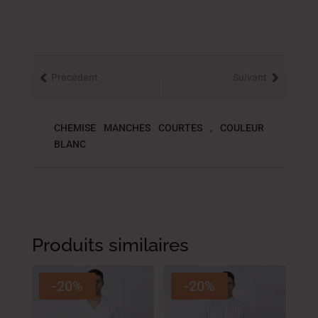
Précédent
Suivant
CHEMISE MANCHES COURTES , COULEUR
BLANC
Produits similaires
-20%
-20%