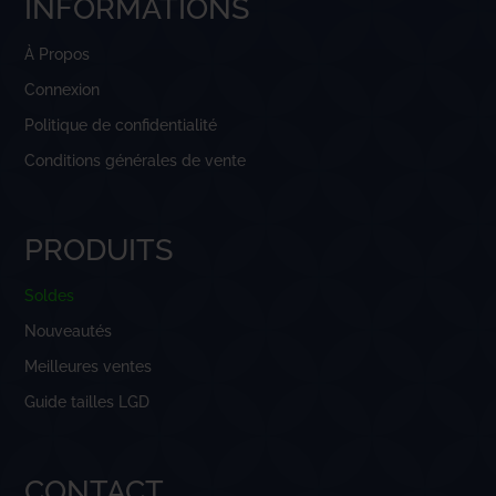
INFORMATIONS
À Propos
Connexion
Politique de confidentialité
Conditions générales de vente
PRODUITS
Soldes
Nouveautés
Meilleures ventes
Guide tailles LGD
CONTACT