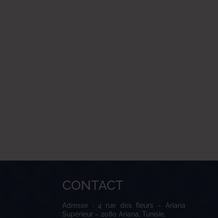
CONTACT
Adresse : 4 rue des fleurs – Ariana
Supérieur – 2080 Ariana, Tunisie.