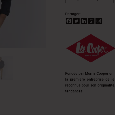
Partager :
Fondée par Morris Cooper en 
la première entreprise de j
reconnue pour son originalit
tendances.