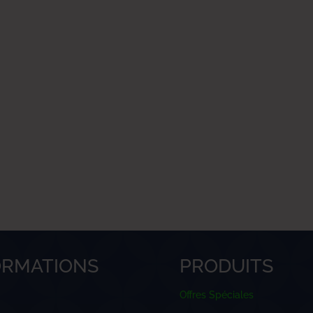
ORMATIONS
PRODUITS
Offres Spéciales