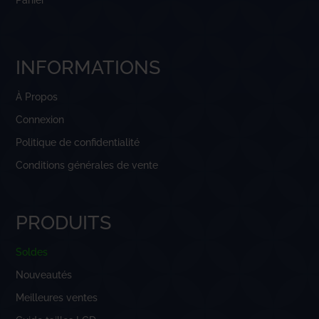
Panier
INFORMATIONS
À Propos
Connexion
Politique de confidentialité
Conditions générales de vente
PRODUITS
Soldes
Nouveautés
Meilleures ventes