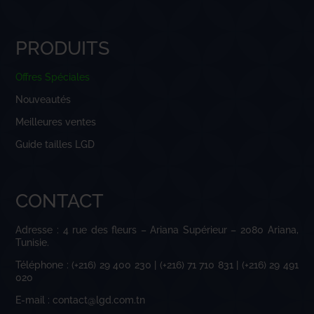
PRODUITS
Offres Spéciales
Nouveautés
Meilleures ventes
Guide tailles LGD
CONTACT
Adresse : 4 rue des fleurs – Ariana Supérieur – 2080 Ariana,
Tunisie.
Téléphone : (+216) 29 400 230 | (+216) 71 710 831 | (+216) 29 491
020
E-mail : contact@lgd.com.tn