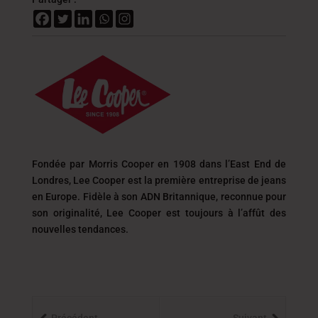
Fondée par Morris Cooper en 1908 dans l’East End de
Londres, Lee Cooper est la première entreprise de jeans
en Europe. Fidèle à son ADN Britannique, reconnue pour
son originalité, Lee Cooper est toujours
à l’affût des
nouvelles tendances.
Précédent
Suivant