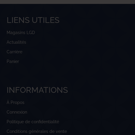
LIENS UTILES
Magasins LGD
Actualités
Carrière
Panier
INFORMATIONS
À Propos
Connexion
Politique de confidentialité
Conditions générales de vente