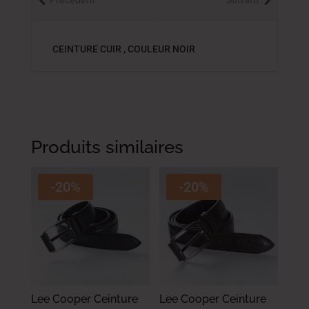
CEINTURE CUIR , COULEUR NOIR
Produits similaires
-20%
-20%
Lee Cooper Ceinture
Lee Cooper Ceinture