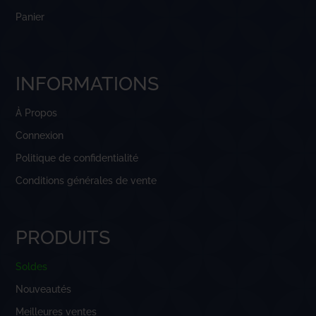
Panier
INFORMATIONS
À Propos
Connexion
Politique de confidentialité
Conditions générales de vente
PRODUITS
Soldes
Nouveautés
Meilleures ventes