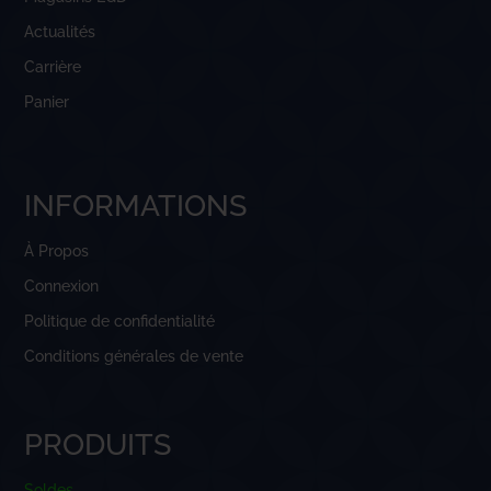
Actualités
Carrière
Panier
INFORMATIONS
À Propos
Connexion
Politique de confidentialité
Conditions générales de vente
PRODUITS
Soldes