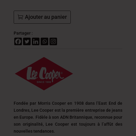
Ajouter au panier
Partager :
Fondée par Morris Cooper en 1908 dans l’East End de
Londres, Lee Cooper est la première entreprise de jeans
en Europe. Fidèle à son ADN Britannique, reconnue pour
son originalité, Lee Cooper est toujours
à l’affût des
nouvelles tendances.