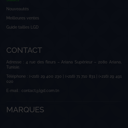
Nouveautés
Meilleures ventes
Guide tailles LGD
CONTACT
Adresse : 4 rue des fleurs – Ariana Supérieur – 2080 Ariana,
Tunisie.
Téléphone : (+216) 29 400 230 | (+216) 71 710 831 | (+216) 29 491
020
E-mail : contact@lgd.com.tn
MARQUES