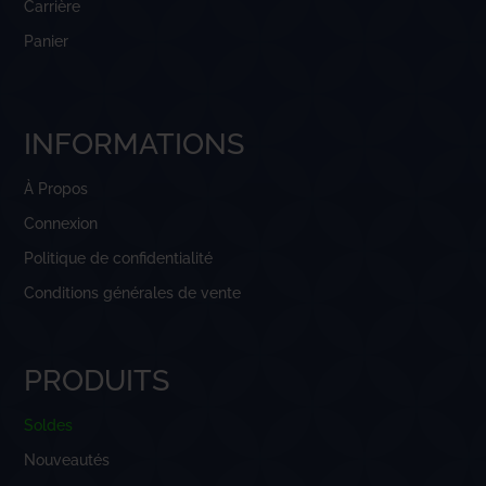
Carrière
Panier
INFORMATIONS
À Propos
Connexion
Politique de confidentialité
Conditions générales de vente
PRODUITS
Soldes
Nouveautés