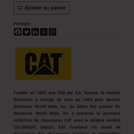
Ajouter au panier
Partager :
Fondée en 1883 aux USA par GA. Krause, la société
Wolverine a changé de nom en 1964 pour devenir
Wolverine World Wide, Inc. Au début des années 90,
Wolverine World Wide, Inc a présenté la première
collection de chaussures CAT avec le célèbre modèle
COLORADO. Depuis, CAT Footwear n’a cessé de