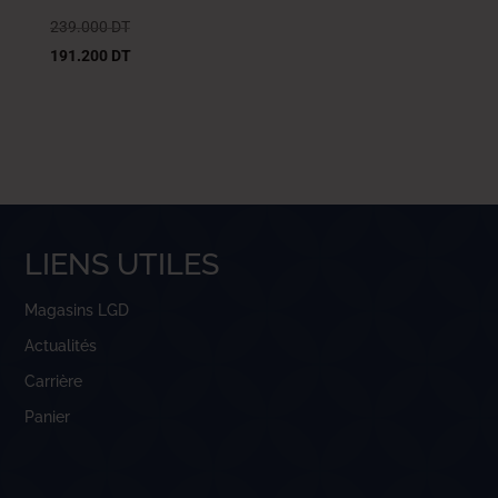
239.000
DT
191.200
DT
LIENS UTILES
Magasins LGD
Actualités
Carrière
Panier