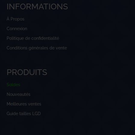
INFORMATIONS
À Propos
Connexion
Politique de confidentialité
Conditions générales de vente
PRODUITS
Soldes
Nouveautés
Meilleures ventes
Guide tailles LGD