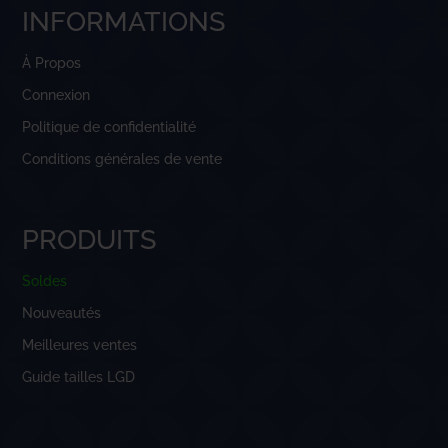
INFORMATIONS
À Propos
Connexion
Politique de confidentialité
Conditions générales de vente
PRODUITS
Soldes
Nouveautés
Meilleures ventes
Guide tailles LGD