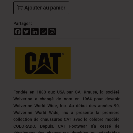
Ajouter au panier
Partager :
Fondée en 1883 aux USA par GA. Krause, la société
Wolverine a changé de nom en 1964 pour devenir
Wolverine World Wide, Inc. Au début des années 90,
Wolverine World Wide, Inc a présenté la première
collection de chaussures CAT avec le célèbre modèle
COLORADO. Depuis, CAT Footwear n’a cessé de