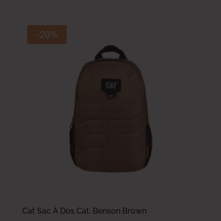
-20%
Cat Sac À Dos Cat. Benson Brown