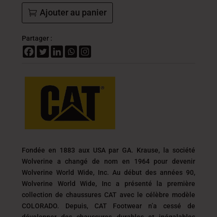
Ajouter au panier
Partager :
Fondée en 1883 aux USA par GA. Krause, la société
Wolverine a changé de nom en 1964 pour devenir
Wolverine World Wide, Inc. Au début des années 90,
Wolverine World Wide, Inc a présenté la première
collection de chaussures CAT avec le célèbre modèle
COLORADO. Depuis, CAT Footwear n’a cessé de