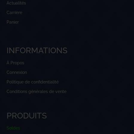
Actualités
Carrière
Panier
INFORMATIONS
À Propos
Connexion
Politique de confidentialité
Conditions générales de vente
PRODUITS
Soldes