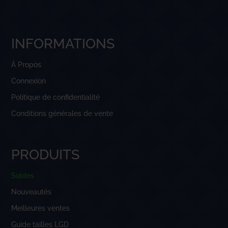
INFORMATIONS
À Propos
Connexion
Politique de confidentialité
Conditions générales de vente
PRODUITS
Soldes
Nouveautés
Meilleures ventes
Guide tailles LGD