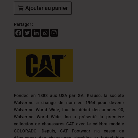
Ajouter au panier
Partager :
Fondée en 1883 aux USA par GA. Krause, la société
Wolverine a changé de nom en 1964 pour devenir
Wolverine World Wide, Inc. Au début des années 90,
Wolverine World Wide, Inc a présenté la première
collection de chaussures CAT avec le célèbre modèle
COLORADO. Depuis, CAT Footwear n’a cessé de