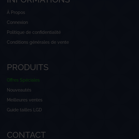
À Propos
Connexion
Politique de confidentialité
Conditions générales de vente
PRODUITS
Offres Spéciales
Nouveautés
Meilleures ventes
Guide tailles LGD
CONTACT