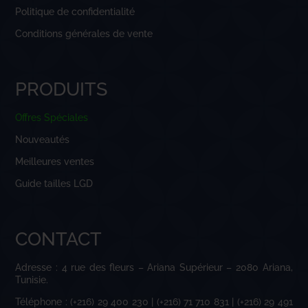
Politique de confidentialité
Conditions générales de vente
PRODUITS
Offres Spéciales
Nouveautés
Meilleures ventes
Guide tailles LGD
CONTACT
Adresse : 4 rue des fleurs – Ariana Supérieur – 2080 Ariana,
Tunisie.
Téléphone : (+216) 29 400 230 | (+216) 71 710 831 | (+216) 29 491