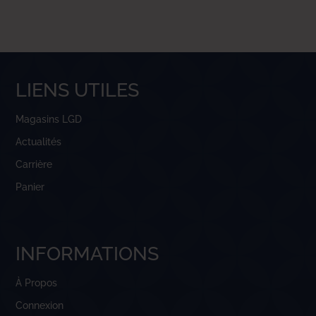
LIENS UTILES
Magasins LGD
Actualités
Carrière
Panier
INFORMATIONS
À Propos
Connexion