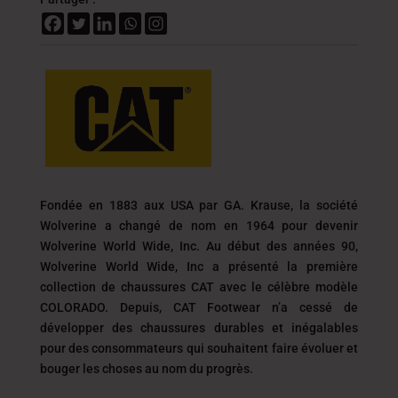
Fondée en 1883 aux USA par GA. Krause, la société
Wolverine a changé de nom en 1964 pour devenir
Wolverine World Wide, Inc. Au début des années 90,
Wolverine World Wide, Inc a présenté la première
collection de chaussures CAT avec le célèbre modèle
COLORADO. Depuis, CAT Footwear n’a cessé de
développer des chaussures durables et inégalables
pour des consommateurs qui souhaitent faire évoluer et
bouger les choses au nom du progrès.