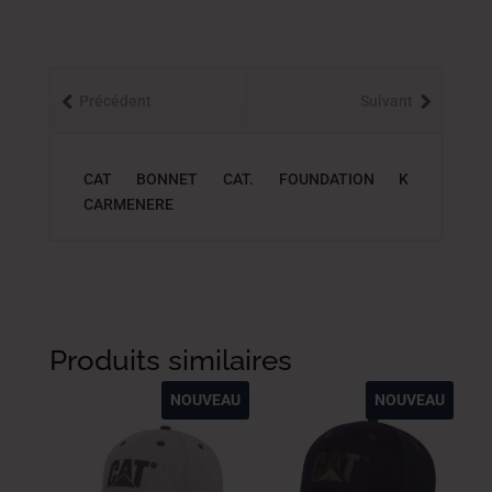
Précédent
Suivant
CAT BONNET CAT. FOUNDATION K
CARMENERE
Produits similaires
NOUVEAU
NOUVEAU