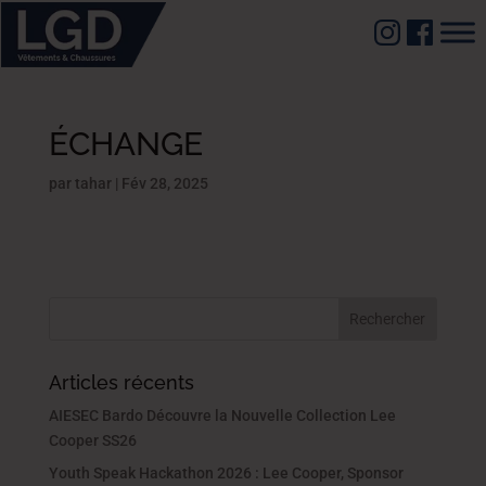
ÉCHANGE
par
tahar
|
Fév 28, 2025
Articles récents
AIESEC Bardo Découvre la Nouvelle Collection Lee
Cooper SS26
Youth Speak Hackathon 2026 : Lee Cooper, Sponsor