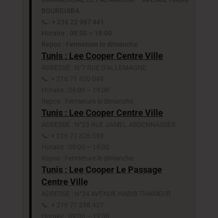
BOURGUIBA
📞: + 216 22 967 441
Horaire : 09:00 – 19:00
Repos : Fermeture le dimanche
Tunis : Lee Cooper Centre Ville
ADRESSE : N°7 RUE D’ALLEMAGNE
📞: + 216 71 320 049
Horaire : 09:00 – 19:00
Repos : Fermeture le dimanche
Tunis : Lee Cooper Centre Ville
ADRESSE : N°23 RUE JAMEL ABDENNASSER
📞: + 216 71 326 593
Horaire : 09:00 – 19:00
Repos : Fermeture le dimanche
Tunis : Lee Cooper Le Passage
Centre Ville
ADRESSE : N°24 AVENUE HABIB THAMEUR
📞: + 216 71 258 427
Horaire : 09:00 – 19:00