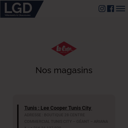
Nos magasins
Tunis : Lee Cooper Tunis City
ADRESSE : BOUTIQUE 28 CENTRE
COMMERCIAL TUNIS CITY – GÉANT – ARIANA