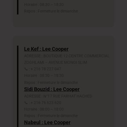
Horaire : 08:30 – 18:30
Repos : Fermeture le dimanche
Le Kef : Lee Cooper
ADRESSE : BOUTIQUE 12 CENTRE COMMERCIAL
ZOGHLAMI – AVENUE MONGI SLIM
📞 : + 216 78 227 047
Horaire : 08:30 – 18:30
Repos : Fermeture le dimanche
Sidi Bouzid : Lee Cooper
ADRESSE : N°17 RUE FARHAT HACHED
📞 : + 216 76 623 620
Horaire : 08:00 – 18:00
Repos : Fermeture le dimanche
Nabeul : Lee Cooper