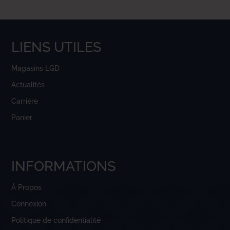
LIENS UTILES
Magasins LGD
Actualités
Carrière
Panier
INFORMATIONS
À Propos
Connexion
Politique de confidentialité