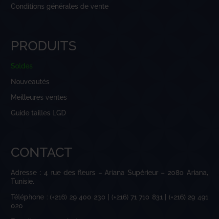
Conditions générales de vente
PRODUITS
Soldes
Nouveautés
Meilleures ventes
Guide tailles LGD
CONTACT
Adresse : 4 rue des fleurs – Ariana Supérieur – 2080 Ariana,
Tunisie.
Téléphone : (+216) 29 400 230 | (+216) 71 710 831 | (+216) 29 491
020