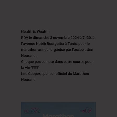
Health is Wealth .
RDV le dimanche 3 novembre 2024 à 7h30, à
l’avenue Habib Bourguiba à Tunis, pour le
marathon annuel organisé par l’association
Nourane .
Chaque pas compte dans cette course pour
la vie 🏃‍♂️🏃‍♀️
Lee Cooper, sponsor officiel du Marathon
Nourane