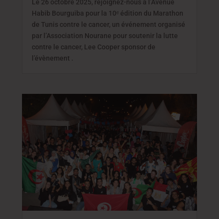
Le 26 octobre 2025, rejoignez-nous à l’Avenue
Habib Bourguiba pour la 10ᵉ édition du Marathon
de Tunis contre le cancer, un événement organisé
par l’Association Nourane pour soutenir la lutte
contre le cancer, Lee Cooper sponsor de
l’évènement .