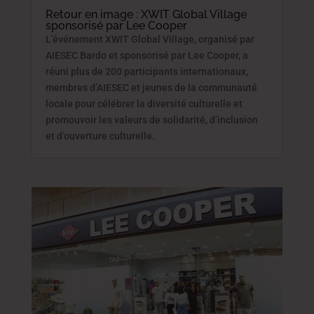
Retour en image : XWIT Global Village
sponsorisé par Lee Cooper
L’événement XWIT Global Village, organisé par
AIESEC Bardo et sponsorisé par Lee Cooper, a
réuni plus de 200 participants internationaux,
membres d’AIESEC et jeunes de la communauté
locale pour célébrer la diversité culturelle et
promouvoir les valeurs de solidarité, d’inclusion
et d’ouverture culturelle.