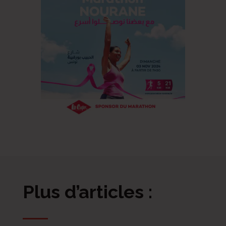
Plus d’articles :