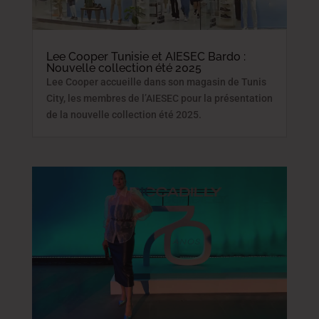
Lee Cooper Tunisie et AIESEC Bardo :
Nouvelle collection été 2025
Lee Cooper accueille dans son magasin de Tunis
City, les membres de l’AIESEC pour la présentation
de la nouvelle collection été 2025.