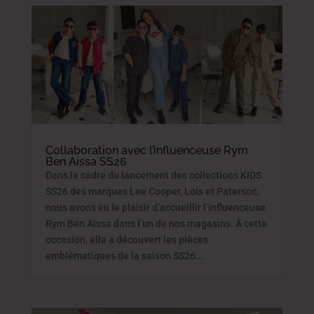
Collaboration avec l’influenceuse Rym
Ben Aissa SS26
Dans le cadre du lancement des collections KIDS
SS26 des marques Lee Cooper, Lois et Paterson,
nous avons eu le plaisir d’accueillir l’influenceuse
Rym Ben Aïssa dans l’un de nos magasins. À cette
occasion, elle a découvert les pièces
emblématiques de la saison SS26...