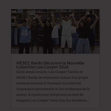
AIESEC Bardo Découvre la Nouvelle
Collection Lee Cooper SS26
Cette année encore, Lee Cooper Tunisie et
AIESEC Bardo se retrouvent autour d’un projet
commun mettant à l’honneur la créativité,
l’expression personnelle et les tendances de la
saison. À travers une immersion au sein du
magasin Lee Cooper Tunis City, les membres...