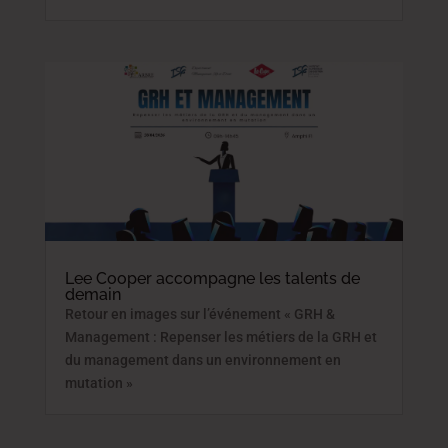
Lee Cooper accompagne les talents de
demain
Retour en images sur l’événement « GRH &
Management : Repenser les métiers de la GRH et
du management dans un environnement en
mutation »