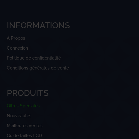
INFORMATIONS
À Propos
Connexion
Politique de confidentialité
Conditions générales de vente
PRODUITS
Offres Spéciales
Nouveautés
Meilleures ventes
Guide tailles LGD