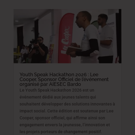
Youth Speak Hackathon 2026 : Lee
Cooper, Sponsor Officiel de l’événement
organisé par AIESEC Bardo
Le Youth Speak Hackathon 2026 est un
événement dédié aux jeunes talents qui
souhaitent développer des solutions innovantes à
impact social. Cette édition est soutenue par Lee
Cooper, sponsor officiel, qui affirme ainsi son
engagement envers la jeunesse, l’innovation et
les projets porteurs de changement positif.