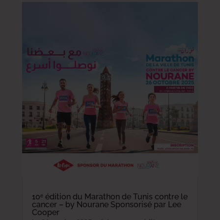
10ᵉ édition du Marathon de Tunis contre le
cancer – by Nourane Sponsorisé par Lee
Cooper