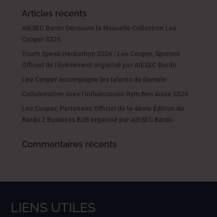
Articles récents
AIESEC Bardo Découvre la Nouvelle Collection Lee
Cooper SS26
Youth Speak Hackathon 2026 : Lee Cooper, Sponsor
Officiel de l’événement organisé par AIESEC Bardo
Lee Cooper accompagne les talents de demain
Collaboration avec l’influenceuse Rym Ben Aissa SS26
Lee Cooper, Partenaire Officiel de la 4ème Édition du
Bardo 2 Business B2B organisé par AIESEC Bardo
Commentaires récents
LIENS UTILES