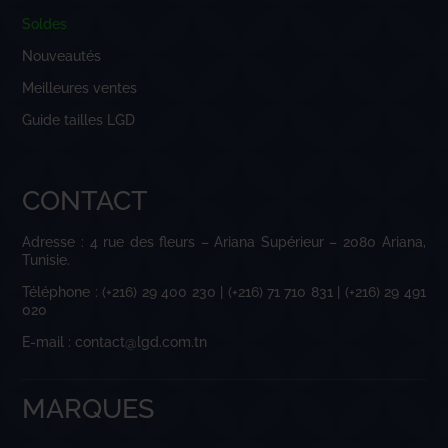
Soldes
Nouveautés
Meilleures ventes
Guide tailles LGD
CONTACT
Adresse : 4 rue des fleurs – Ariana Supérieur – 2080 Ariana,
Tunisie.
Téléphone : (+216) 29 400 230 | (+216) 71 710 831 | (+216) 29 491
020
E-mail : contact@lgd.com.tn
MARQUES