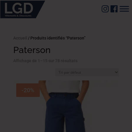
Accueil
/ Produits identifiés “Paterson”
Paterson
Affichage de 1–15 sur 78 résultats
-20%