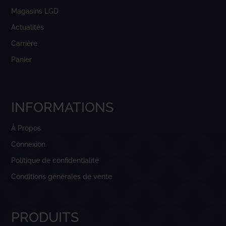
Magasins LGD
Actualités
Carrière
Panier
INFORMATIONS
À Propos
Connexion
Politique de confidentialité
Conditions générales de vente
PRODUITS