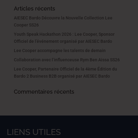
Articles récents
AIESEC Bardo Découvre la Nouvelle Collection Lee
Cooper SS26
Youth Speak Hackathon 2026 : Lee Cooper, Sponsor
Officiel de l’événement organisé par AIESEC Bardo
Lee Cooper accompagne les talents de demain
Collaboration avec l’influenceuse Rym Ben Aissa SS26
Lee Cooper, Partenaire Officiel de la 4ème Édition du
Bardo 2 Business B2B organisé par AIESEC Bardo
Commentaires récents
LIENS UTILES