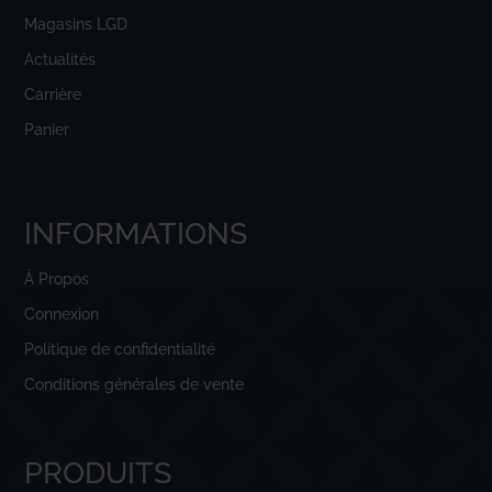
Magasins LGD
Actualités
Carrière
Panier
INFORMATIONS
À Propos
Connexion
Politique de confidentialité
Conditions générales de vente
PRODUITS