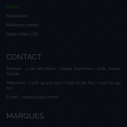
Soldes
Nouveautés
Meilleures ventes
Guide tailles LGD
CONTACT
Adresse : 4 rue des fleurs – Ariana Supérieur – 2080 Ariana,
Tunisie.
Téléphone : (+216) 29 400 230 | (+216) 71 710 831 | (+216) 29 491
020
E-mail : contact@lgd.com.tn
MARQUES