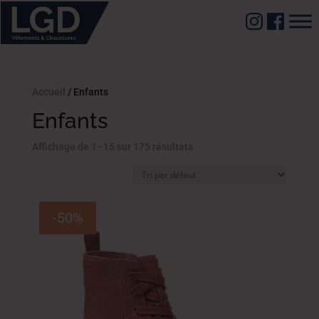
Accueil
/ Enfants
Enfants
Affichage de 1–15 sur 175 résultats
-50%